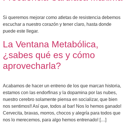
Si queremos mejorar como atletas de resistencia debemos
escuchar a nuestro corazón y tener claro, hasta donde
puede este llegar.
La Ventana Metabólica,
¿sabes qué es y cómo
aprovecharla?
Acabamos de hacer un entreno de los que marcan historia,
estamos con las endorfinas y la dopamina por las nubes,
nuestro cerebro solamente piensa en socializar, que bien
nos sentimos!! Así que, todos al bar! Nos lo hemos ganado!
Cervecita, bravas, morros, chocos y alegría para todos que
nos lo merecemos, para algo hemos entrenado! […]