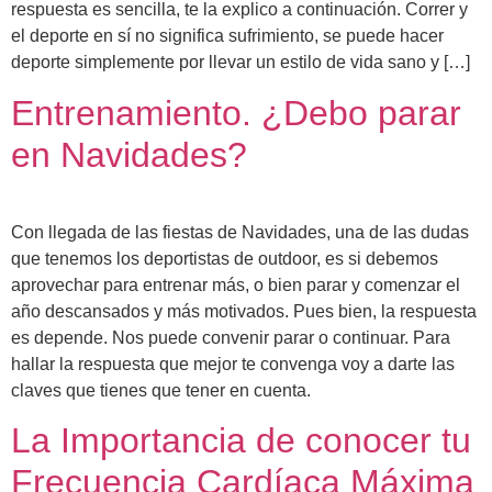
respuesta es sencilla, te la explico a continuación. Correr y
el deporte en sí no significa sufrimiento, se puede hacer
deporte simplemente por llevar un estilo de vida sano y […]
Entrenamiento. ¿Debo parar
en Navidades?
Con llegada de las fiestas de Navidades, una de las dudas
que tenemos los deportistas de outdoor, es si debemos
aprovechar para entrenar más, o bien parar y comenzar el
año descansados y más motivados. Pues bien, la respuesta
es depende. Nos puede convenir parar o continuar. Para
hallar la respuesta que mejor te convenga voy a darte las
claves que tienes que tener en cuenta.
La Importancia de conocer tu
Frecuencia Cardíaca Máxima