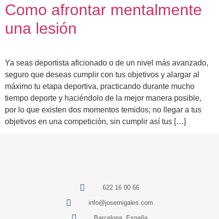
Como afrontar mentalmente
una lesión
Ya seas deportista aficionado o de un nivel más avanzado,
seguro que deseas cumplir con tus objetivos y alargar al
máximo tu etapa deportiva, practicando durante mucho
tiempo deporte y haciéndolo de la mejor manera posible,
por lo que existen dos momentos temidos; no llegar a tus
objetivos en una competición, sin cumplir así tus […]
622 16 00 66
info@josemigales.com
Barcelona, España