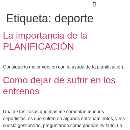
Etiqueta:
deporte
La importancia de la
PLANIFICACIÓN
Consigue tu mejor versión con la ayuda de la planificación.
Como dejar de sufrir en los
entrenos
Una de las cosas que más me comentan muchos
deportistas, es que sufren en algunos entrenamientos, y les
cuesta gestionarlo, preguntando como podrían evitarlo. La