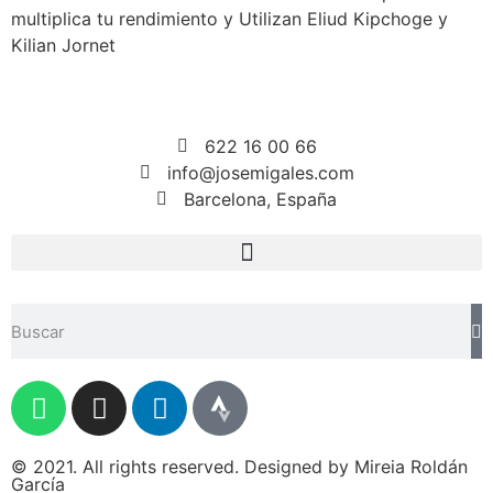
multiplica tu rendimiento y Utilizan Eliud Kipchoge y
Kilian Jornet
622 16 00 66
info@josemigales.com
Barcelona, España
© 2021. All rights reserved. Designed by Mireia Roldán
García