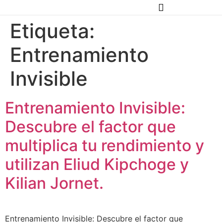
Etiqueta:
Entrenamiento
Invisible
Entrenamiento Invisible:
Descubre el factor que
multiplica tu rendimiento y
utilizan Eliud Kipchoge y
Kilian Jornet.
Entrenamiento Invisible: Descubre el factor que