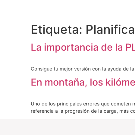
Etiqueta:
Planific
La importancia de la
Consigue tu mejor versión con la ayuda de la 
En montaña, los kilóme
Uno de los principales errores que cometen m
referencia a la progresión de la carga, más 