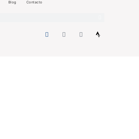
Blog
Contacto